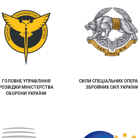
ГОЛОВНЕ УПРАВЛІННЯ
СИЛИ СПЕЦІАЛЬНИХ ОПЕРА
РОЗВІДКИ МІНІСТЕРСТВА
ЗБРОЙНИХ СИЛ УКРАЇН
ОБОРОНИ УКРАЇНИ