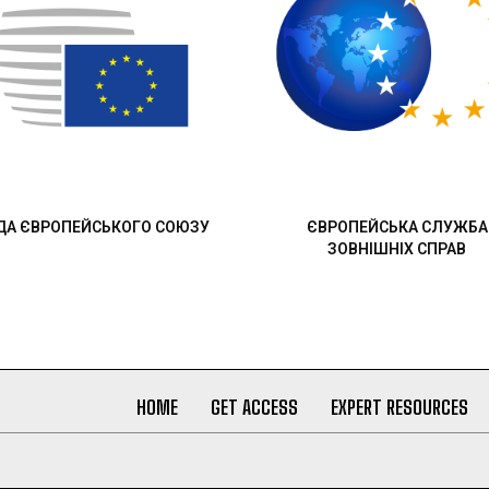
ДА ЄВРОПЕЙСЬКОГО СОЮЗУ
ЄВРОПЕЙСЬКА СЛУЖБА
ЗОВНІШНІХ СПРАВ
HOME
GET ACCESS
EXPERT RESOURCES