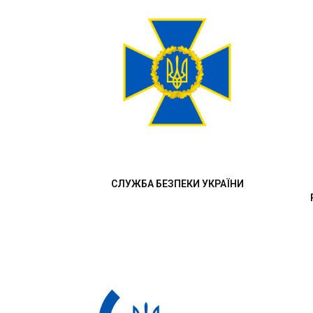
СЛУЖБА БЕЗПЕКИ УКРАЇНИ