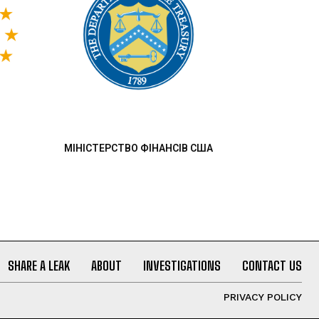
МІНІСТЕРСТВО ФІНАНСІВ США
SHARE A LEAK
ABOUT
INVESTIGATIONS
CONTACT US
PRIVACY POLICY