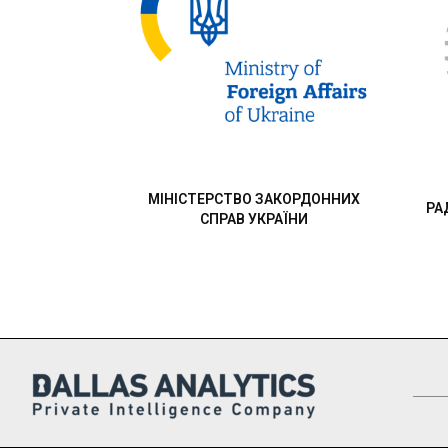
МІНІСТЕРСТВО ЗАКОРДОННИХ
РА
СПРАВ УКРАЇНИ