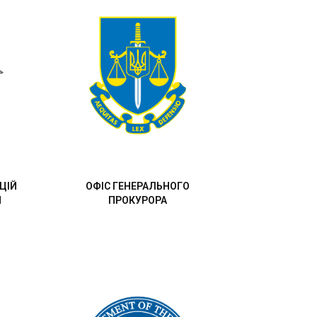
ЦІЙ
ОФІС ГЕНЕРАЛЬНОГО
И
ПРОКУРОРА